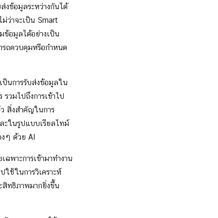
่งข้อมูลระหว่างกันได้
ไม่ว่าจะเป็น Smart
ข้อมูลได้อย่างเป็น
ามารถควบคุมหรือกำหนด
ป็นการรับส่งข้อมูลใน
ร รวมไปถึงการเข้าไป
ล้ว สิ่งสำคัญในการ
ีและในรูปแบบเรียลไทม์
างๆ ด้วย AI
 โดยเฉพาะการเข้ามาทำงาน
ไปใช้ในการวิเคราะห์
สิทธิภาพมากยิ่งขึ้น