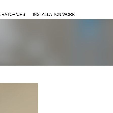
ERATOR/UPS
INSTALLATION WORK