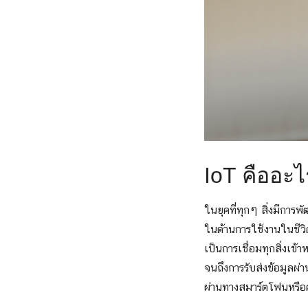
IoT คืออะไ
ในยุคที่ทุกๆ สิ่งมีการพ
ในด้านการใช้งานในชีวิ
เป็นการเชื่อมทุกสิ่งเข
จนถึงการรับส่งข้อมูลผ
ผ่านทางสมาร์ตโฟนหรือค