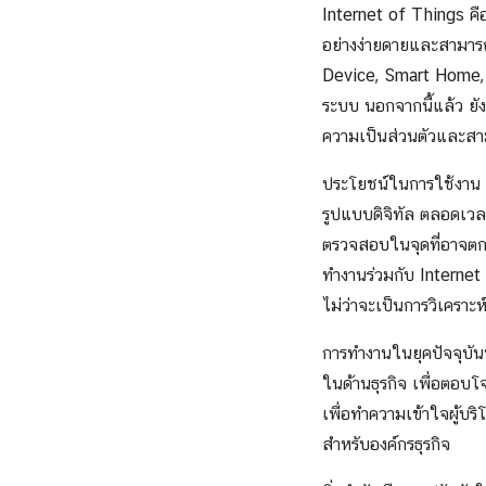
Internet of Things คือ
อย่างง่ายดายและสามารถส
Device, Smart Home, S
ระบบ นอกจากนี้แล้ว ยั
ความเป็นส่วนตัวและสาม
ประโยชน์ในการใช้งาน I
รูปแบบดิจิทัล ตลอดเวล
ตรวจสอบในจุดที่อาจตกหล่
ทำงานร่วมกับ Internet 
ไม่ว่าจะเป็นการวิเคราะ
การทำงานในยุคปัจจุบันน
ในด้านธุรกิจ เพื่อตอบ
เพื่อทำความเข้าใจผู้บร
สำหรับองค์กรธุรกิจ