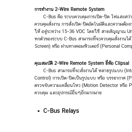
การทำงาน 2-Wire Remote System
C-Bus คือ ระบบควบคุมการเปิด-ปิด ไฟแสงสว่าง ร
ควบคุมสั่งงาน การสั่งเปิด-ปิดอัตโนมัติและค
ให้ อยู่ระหว่าง 15-36 VDC โดยใช้ สายสัญญาณ Uns
ทกตัวของระบบ C-Bus สามารถที่จะควบคุมสั่งงานได้
Screen) หรือ ผ่านทางคอมพิวเตอร์ (Person
คุณสมบัติ 2-Wire Remote System ยี่ห้
อ Clipsal
C-Bus สามารถที่จะสั่งงานได้ หลายรูปแบบ (Intelli
Control) การเปิด-ปิดเป็นรูปแบบ หรือ บรรยากาศ (Pa
ตรวจจับความเคลื่อนไหว (Motion Detector หรือ P
ควบคุม และอุปกรณ์อื่นๆอีกมากมาย
C-Bus Relays